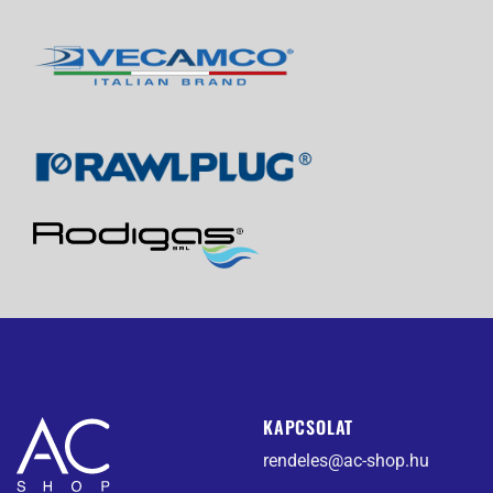
KAPCSOLAT
rendeles@ac-shop.hu