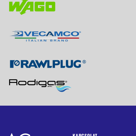
KAPCSOLAT