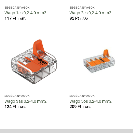
SEGÉDANYAGOK
SEGÉDANYAGOK
Wago 1es 0,2-4,0 mm2
Wago 2es 0,2-4,0 mm2
117
Ft
95
Ft
+ ÁFA
+ ÁFA
SEGÉDANYAGOK
SEGÉDANYAGOK
Wago 3as 0,2-4,0 mm2
Wago 5ös 0,2-4,0 mm2
124
Ft
209
Ft
+ ÁFA
+ ÁFA