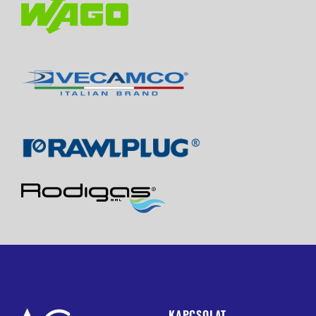
KAPCSOLAT