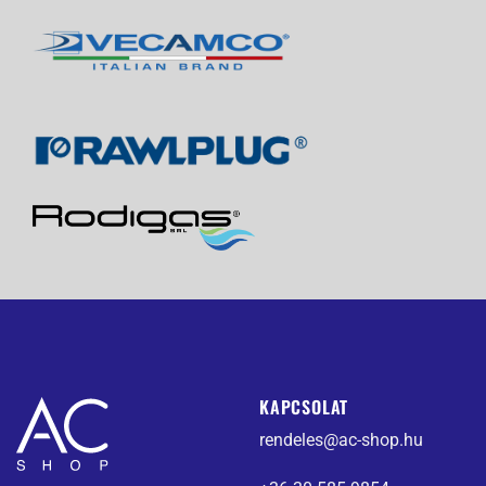
KAPCSOLAT
rendeles@ac-shop.hu