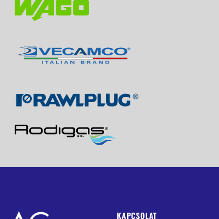
KAPCSOLAT